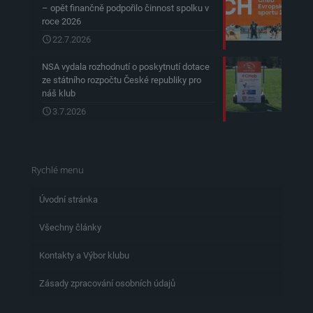
– opět finančně podpořilo činnost spolku v
roce 2026
22.7.2026
NSA vydala rozhodnutí o poskytnutí dotace
ze státního rozpočtu České republiky pro
náš klub
3.7.2026
Rychlé menu
Úvodní stránka
Všechny články
Kontakty a Výbor klubu
Zásady zpracování osobních údajů