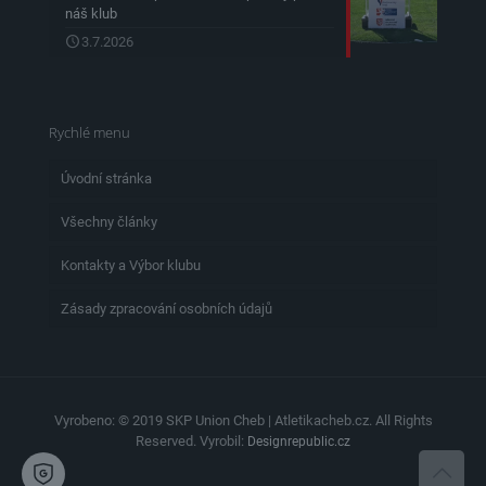
náš klub
3.7.2026
Rychlé menu
Úvodní stránka
Všechny články
Kontakty a Výbor klubu
Zásady zpracování osobních údajů
Vyrobeno: © 2019 SKP Union Cheb | Atletikacheb.cz. All Rights
Reserved. Vyrobil:
Designrepublic.cz