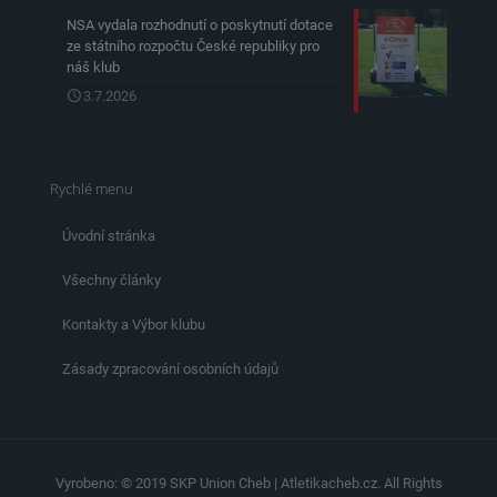
NSA vydala rozhodnutí o poskytnutí dotace
ze státního rozpočtu České republiky pro
náš klub
3.7.2026
Rychlé menu
Úvodní stránka
Všechny články
Kontakty a Výbor klubu
Zásady zpracování osobních údajů
Vyrobeno: © 2019 SKP Union Cheb | Atletikacheb.cz. All Rights