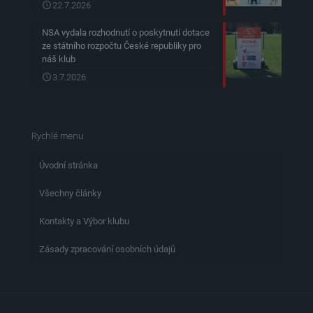
22.7.2026
NSA vydala rozhodnutí o poskytnutí dotace
ze státního rozpočtu České republiky pro
náš klub
3.7.2026
Rychlé menu
Úvodní stránka
Všechny články
Kontakty a Výbor klubu
Zásady zpracování osobních údajů