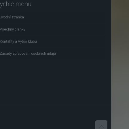
ychlé menu
Úvodní stránka
Všechny články
Kontakty a Výbor klubu
Zásady zpracování osobních údajů