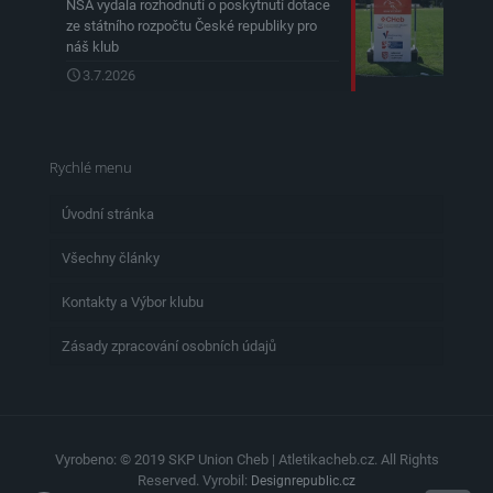
NSA vydala rozhodnutí o poskytnutí dotace
ze státního rozpočtu České republiky pro
náš klub
3.7.2026
Rychlé menu
Úvodní stránka
Všechny články
Kontakty a Výbor klubu
Zásady zpracování osobních údajů
Vyrobeno: © 2019 SKP Union Cheb | Atletikacheb.cz. All Rights
Reserved. Vyrobil:
Designrepublic.cz