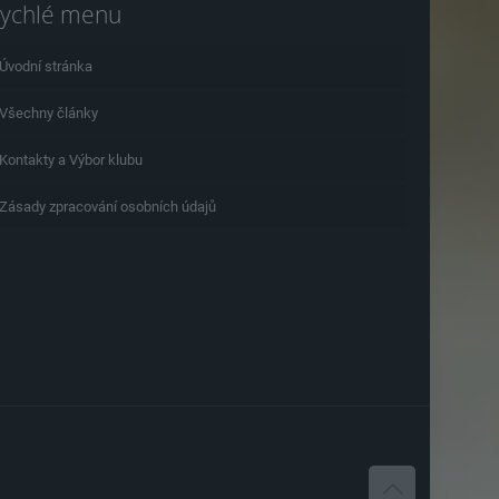
ychlé menu
Úvodní stránka
Všechny články
Kontakty a Výbor klubu
Zásady zpracování osobních údajů