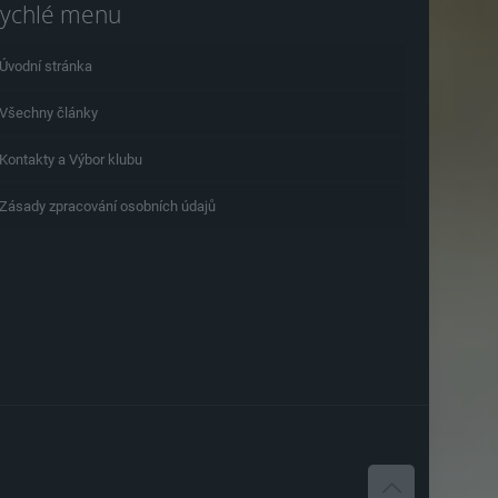
ychlé menu
Úvodní stránka
Všechny články
Kontakty a Výbor klubu
Zásady zpracování osobních údajů