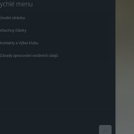
ychlé menu
Úvodní stránka
Všechny články
Kontakty a Výbor klubu
Zásady zpracování osobních údajů