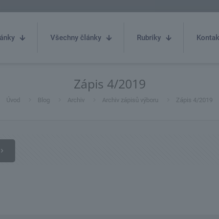
ánky
Všechny články
Rubriky
Kontak
Zápis 4/2019
Úvod
Blog
Archiv
Archiv zápisů výboru
Zápis 4/2019