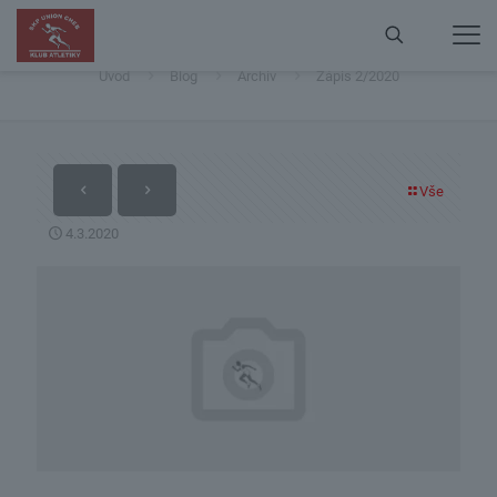
Zápis 2/2020
Úvod
Blog
Archiv
Zápis 2/2020
Vše
4.3.2020