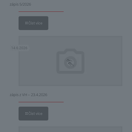
zápis 5/2026
Číst více
14.6.2026
zápis z VH – 23.4.2026
Číst více