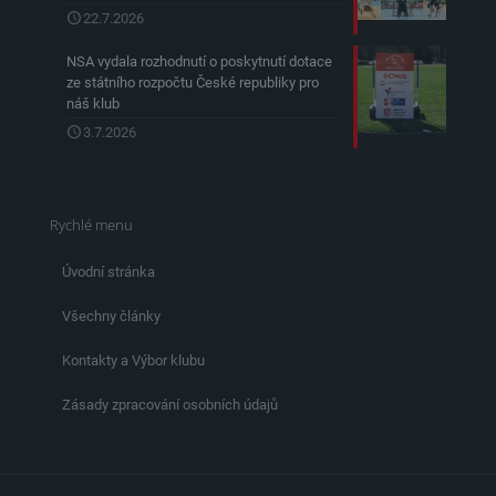
22.7.2026
NSA vydala rozhodnutí o poskytnutí dotace
ze státního rozpočtu České republiky pro
náš klub
3.7.2026
Rychlé menu
Úvodní stránka
Všechny články
Kontakty a Výbor klubu
Zásady zpracování osobních údajů