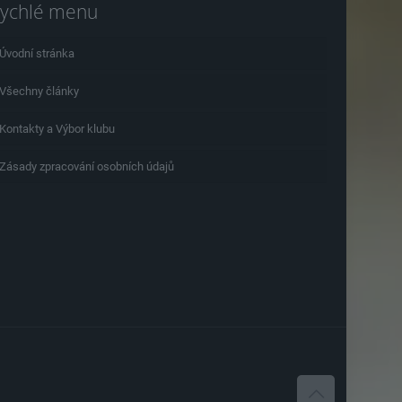
ychlé menu
Úvodní stránka
Všechny články
Kontakty a Výbor klubu
Zásady zpracování osobních údajů