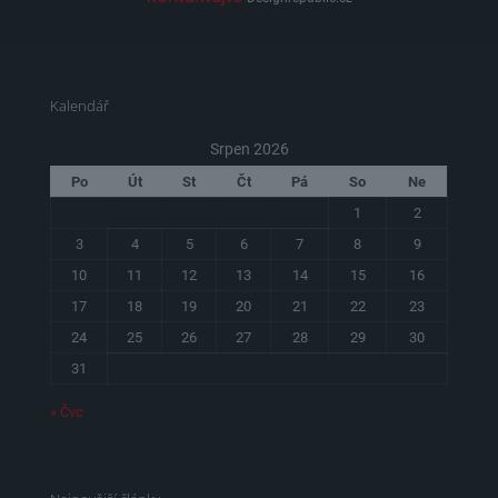
Kalendář
Srpen 2026
Po
Út
St
Čt
Pá
So
Ne
1
2
3
4
5
6
7
8
9
10
11
12
13
14
15
16
17
18
19
20
21
22
23
24
25
26
27
28
29
30
31
« Čvc