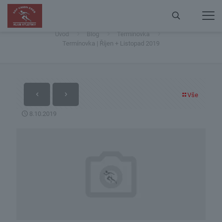
Termínovka | Říjen + Listopad 2019
Úvod
Blog
Termínovka
Termínovka | Říjen + Listopad 2019
Vše
8.10.2019