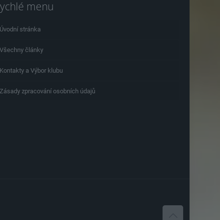
ychlé menu
Úvodní stránka
Všechny články
Kontakty a Výbor klubu
Zásady zpracování osobních údajů