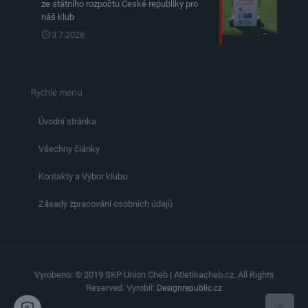
ze státního rozpočtu České republiky pro
náš klub
3.7.2026
Rychlé menu
Úvodní stránka
Všechny články
Kontakty a Výbor klubu
Zásady zpracování osobních údajů
Vyrobeno: © 2019 SKP Union Cheb | Atletikacheb.cz. All Rights
Reserved. Vyrobil:
Designrepublic.cz