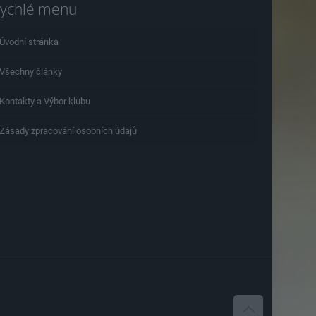
ychlé menu
Úvodní stránka
Všechny články
Kontakty a Výbor klubu
Zásady zpracování osobních údajů