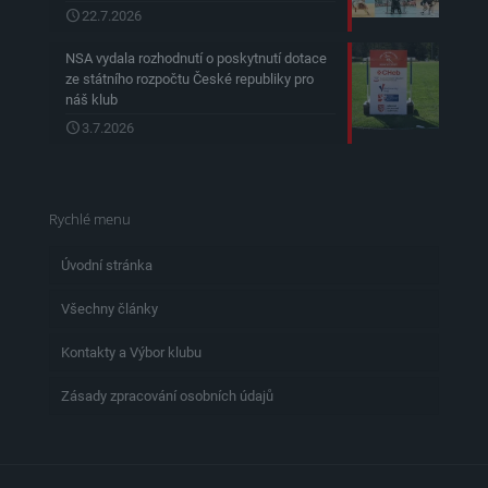
22.7.2026
NSA vydala rozhodnutí o poskytnutí dotace
ze státního rozpočtu České republiky pro
náš klub
3.7.2026
Rychlé menu
Úvodní stránka
Všechny články
Kontakty a Výbor klubu
Zásady zpracování osobních údajů