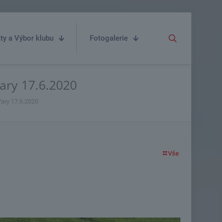
ty a Výbor klubu
Fotogalerie
Vary 17.6.2020
Vary 17.6.2020
Vše