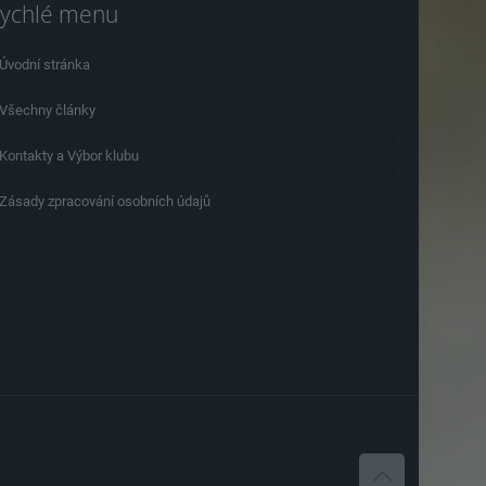
ychlé menu
Úvodní stránka
Všechny články
Kontakty a Výbor klubu
Zásady zpracování osobních údajů