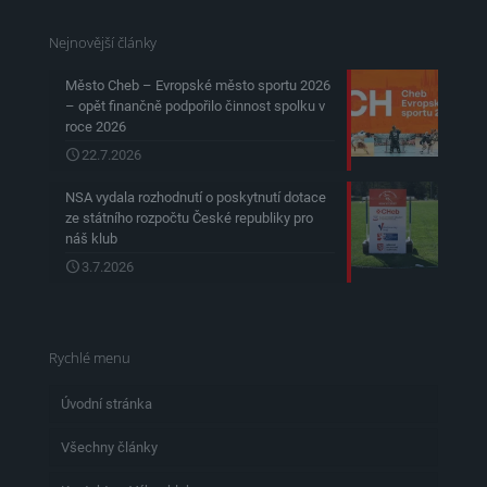
Nejnovější články
Město Cheb – Evropské město sportu 2026
– opět finančně podpořilo činnost spolku v
roce 2026
22.7.2026
NSA vydala rozhodnutí o poskytnutí dotace
ze státního rozpočtu České republiky pro
náš klub
3.7.2026
Rychlé menu
Úvodní stránka
Všechny články