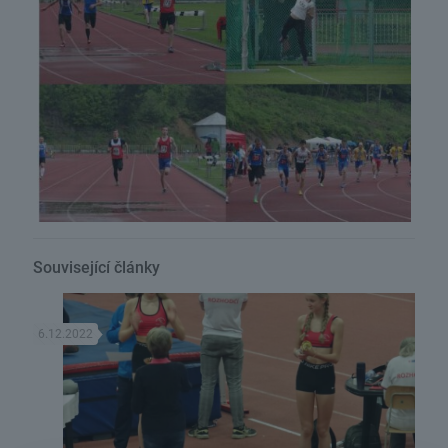
Související články
6.12.2022