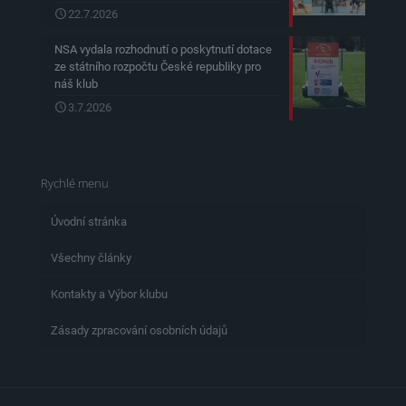
22.7.2026
NSA vydala rozhodnutí o poskytnutí dotace
ze státního rozpočtu České republiky pro
náš klub
3.7.2026
Rychlé menu
Úvodní stránka
Všechny články
Kontakty a Výbor klubu
Zásady zpracování osobních údajů