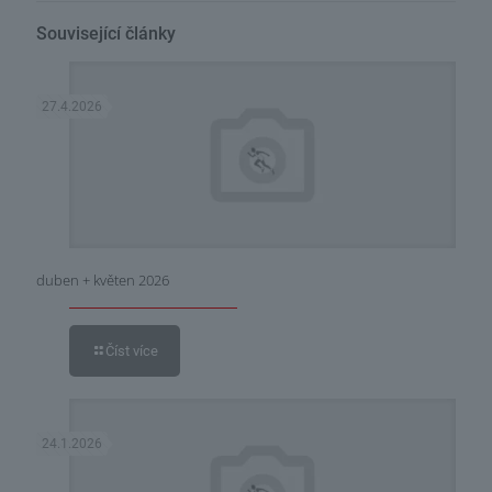
Související články
27.4.2026
duben + květen 2026
Číst více
24.1.2026