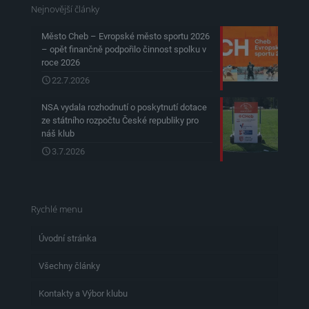
Nejnovější články
Město Cheb – Evropské město sportu 2026
– opět finančně podpořilo činnost spolku v
roce 2026
22.7.2026
NSA vydala rozhodnutí o poskytnutí dotace
ze státního rozpočtu České republiky pro
náš klub
3.7.2026
Rychlé menu
Úvodní stránka
Všechny články
Kontakty a Výbor klubu