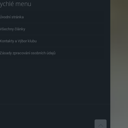
ychlé menu
Úvodní stránka
Všechny články
Kontakty a Výbor klubu
Zásady zpracování osobních údajů