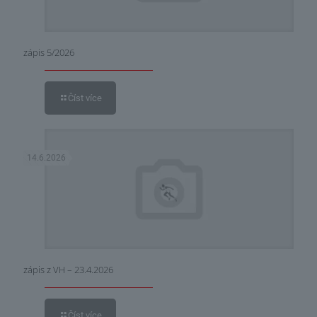
zápis 5/2026
Číst více
14.6.2026
zápis z VH – 23.4.2026
Číst více