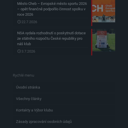
Město Cheb – Evropské město sportu 2026
– opět finančně podpořilo činnost spolku v
roce 2026
22.7.2026
NSA vydala rozhodnutí o poskytnutí dotace
ze státního rozpočtu České republiky pro
náš klub
3.7.2026
Rychlé menu
Úvodní stránka
Všechny články
Kontakty a Výbor klubu
Zásady zpracování osobních údajů