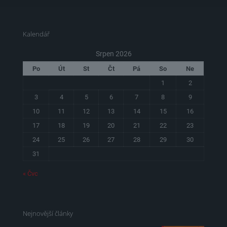
Kalendář
Srpen 2026
Po
Út
St
Čt
Pá
So
Ne
1
2
3
4
5
6
7
8
9
10
11
12
13
14
15
16
17
18
19
20
21
22
23
24
25
26
27
28
29
30
31
« Čvc
Nejnovější články