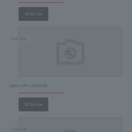
Číst více
14.6.2026
zápis z VH – 23.4.2026
Číst více
14.6.2026