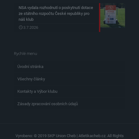
NSA vydala rozhodnutí o poskytnutí dotace
ze státního rozpočtu České republiky pro
náš klub
3.7.2026
Rychlé menu
Úvodní stránka
Všechny články
Kontakty a Výbor klubu
Zásady zpracování osobních údajů
Vyrobeno: © 2019 SKP Union Cheb | Atletikacheb.cz. All Rights