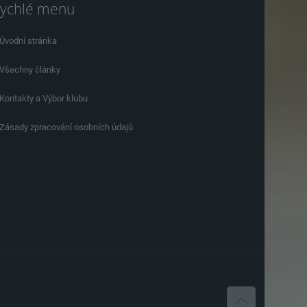
ychlé menu
Úvodní stránka
Všechny články
Kontakty a Výbor klubu
Zásady zpracování osobních údajů