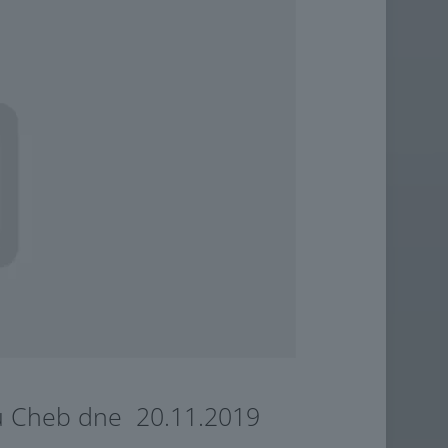
nu Cheb dne 20.11.2019