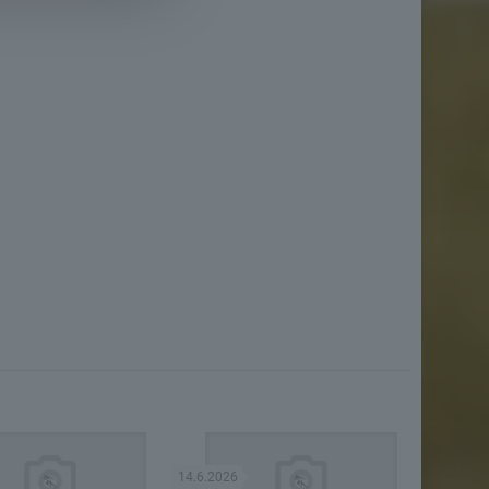
14.6.2026