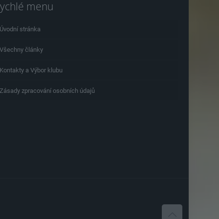
ychlé menu
Úvodní stránka
Všechny články
Kontakty a Výbor klubu
Zásady zpracování osobních údajů