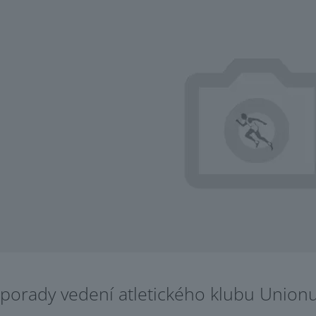
 porady vedení atletického klubu Unio