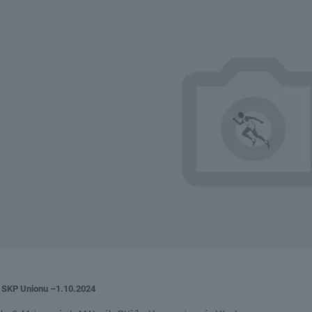
y SKP Unionu –1.10.2024