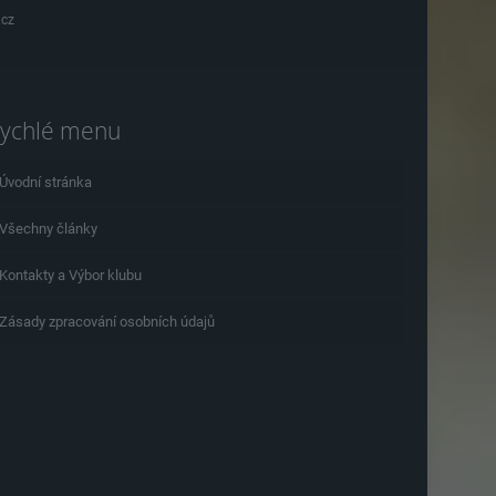
.cz
ychlé menu
Úvodní stránka
Všechny články
Kontakty a Výbor klubu
Zásady zpracování osobních údajů