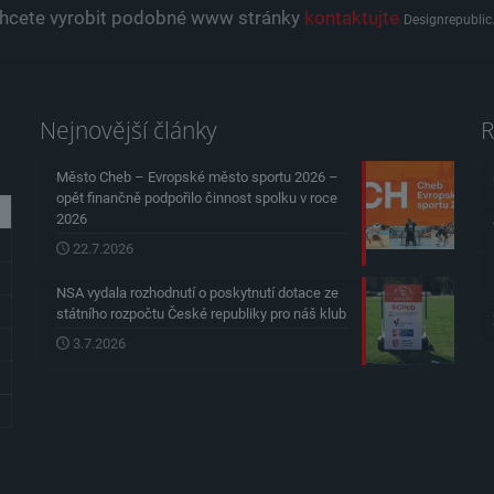
hcete vyrobit podobné www stránky
kontaktujte
Designrepublic
Nejnovější články
R
Město Cheb – Evropské město sportu 2026 –
opět finančně podpořilo činnost spolku v roce
2026
22.7.2026
NSA vydala rozhodnutí o poskytnutí dotace ze
státního rozpočtu České republiky pro náš klub
3.7.2026