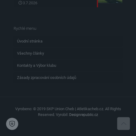
3.7.2026
Rychlé menu
Úvodní stránka
Všechny články
Kontakty a Výbor klubu
Zásady zpracování osobních údajů
Vyrobeno: © 2019 SKP Union Cheb | Atletikacheb.cz. All Rights
Reserved. Vyrobil:
Designrepublic.cz