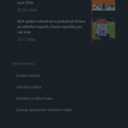
roce 2026
22.7.2026
NSA vydala rozhodnutí o poskytnutí dotace
ze státního rozpočtu České republiky pro
náš klub
3.7.2026
Rychlé menu
Úvodní stránka
Všechny články
Kontakty a Výbor klubu
Zásady zpracování osobních údajů