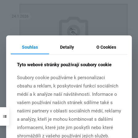
24.1.2026
Souhlas
Detaily
O Cookies
Tyto webové stránky používají soubory cookie
leden 2026
Soubory cookie používáme k personalizaci
Číst více
obsahu a reklam, k poskytování funkcí sociálních
médií a k analýze naší návštěvnosti. Informace o
vašem používání našich stránek sdílíme také s
našimi partnery v oblasti sociálních médií, reklamy
12.10.2025
a analýzy, kteří je mohou kombinovat s dalšími
informacemi, které jste jim poskytli nebo které
shromáždili z vašeho používání jejich služeb.