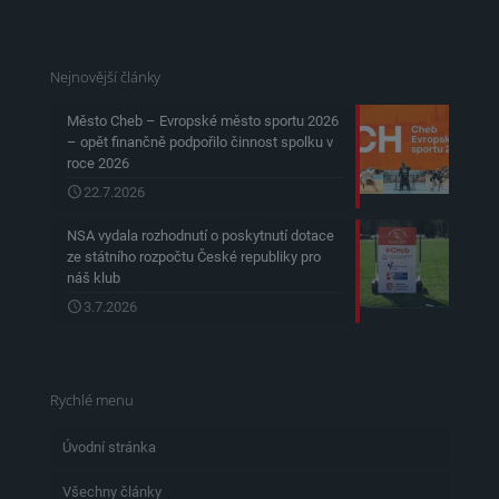
Nejnovější články
Město Cheb – Evropské město sportu 2026
– opět finančně podpořilo činnost spolku v
roce 2026
22.7.2026
NSA vydala rozhodnutí o poskytnutí dotace
ze státního rozpočtu České republiky pro
náš klub
3.7.2026
Rychlé menu
Úvodní stránka
Všechny články