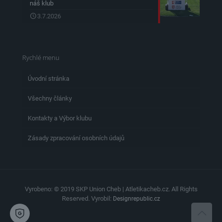
náš klub
3.7.2026
Rychlé menu
Úvodní stránka
Všechny články
Kontakty a Výbor klubu
Zásady zpracování osobních údajů
Vyrobeno: © 2019 SKP Union Cheb | Atletikacheb.cz. All Rights
Reserved. Vyrobil:
Designrepublic.cz