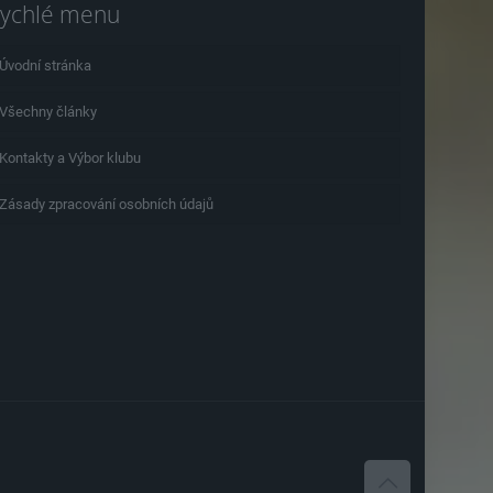
ychlé menu
Úvodní stránka
Všechny články
Kontakty a Výbor klubu
Zásady zpracování osobních údajů