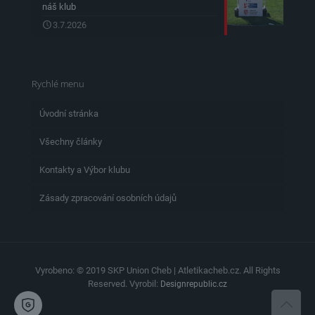
náš klub
3.7.2026
Rychlé menu
Úvodní stránka
Všechny články
Kontakty a Výbor klubu
Zásady zpracování osobních údajů
Vyrobeno: © 2019 SKP Union Cheb | Atletikacheb.cz. All Rights
Reserved. Vyrobil:
Designrepublic.cz