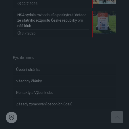
22.7.2026
NSA vydala rozhodnutí o poskytnutí dotace
ze státního rozpočtu České republiky pro
náš klub
3.7.2026
Rychlé menu
Úvodní stránka
Všechny články
Kontakty a Výbor klubu
Zásady zpracování osobních údajů