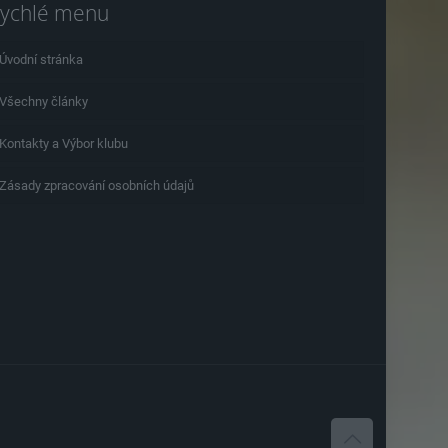
ychlé menu
Úvodní stránka
Všechny články
Kontakty a Výbor klubu
Zásady zpracování osobních údajů