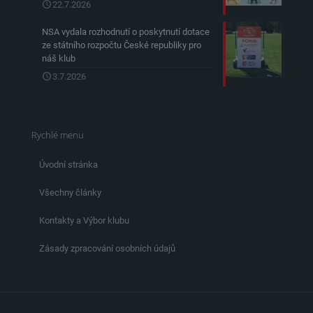
22.7.2026
NSA vydala rozhodnutí o poskytnutí dotace
ze státního rozpočtu České republiky pro
náš klub
3.7.2026
Rychlé menu
Úvodní stránka
Všechny články
Kontakty a Výbor klubu
Zásady zpracování osobních údajů