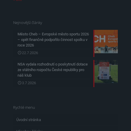
Nejnovější články
Město Cheb – Evropské město sportu 2026
– opět finančně podpořilo činnost spolku v
roce 2026
22.7.2026
NSA vydala rozhodnutí o poskytnutí dotace
ze státního rozpočtu České republiky pro
náš klub
3.7.2026
Rychlé menu
Úvodní stránka