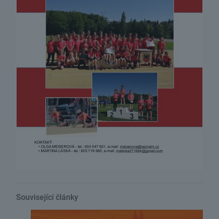
Související články