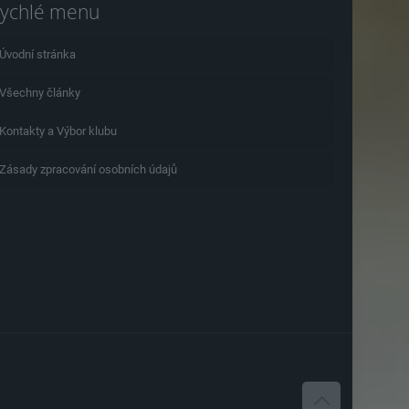
ychlé menu
Úvodní stránka
Všechny články
Kontakty a Výbor klubu
Zásady zpracování osobních údajů