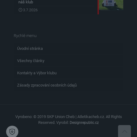
náš klub
3.7.2026
Rychlé menu
Úvodní stránka
Všechny články
Kontakty a Výbor klubu
Zásady zpracování osobních údajů
Vyrobeno: © 2019 SKP Union Cheb | Atletikacheb.cz. All Rights
Reserved. Vyrobil:
Designrepublic.cz