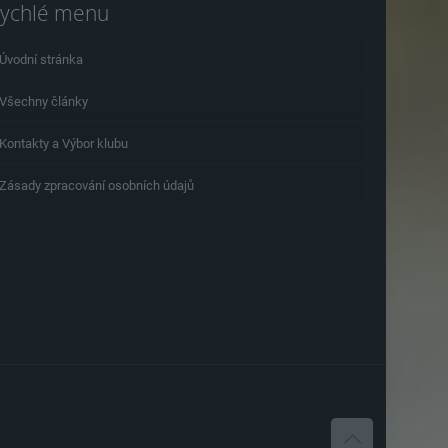
ychlé menu
Úvodní stránka
Všechny články
Kontakty a Výbor klubu
Zásady zpracování osobních údajů