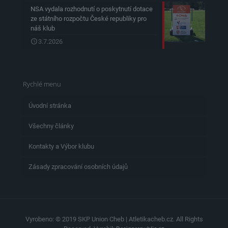
NSA vydala rozhodnutí o poskytnutí dotace
ze státního rozpočtu České republiky pro
náš klub
3.7.2026
Rychlé menu
Úvodní stránka
Všechny články
Kontakty a Výbor klubu
Zásady zpracování osobních údajů
Vyrobeno: © 2019 SKP Union Cheb | Atletikacheb.cz. All Rights