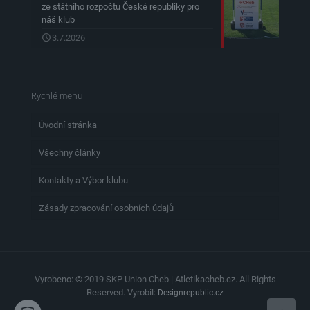
ze státního rozpočtu České republiky pro
náš klub
3.7.2026
Rychlé menu
Úvodní stránka
Všechny články
Kontakty a Výbor klubu
Zásady zpracování osobních údajů
Vyrobeno: © 2019 SKP Union Cheb | Atletikacheb.cz. All Rights
Reserved. Vyrobil:
Designrepublic.cz