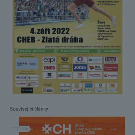
Související články
22.7.2026