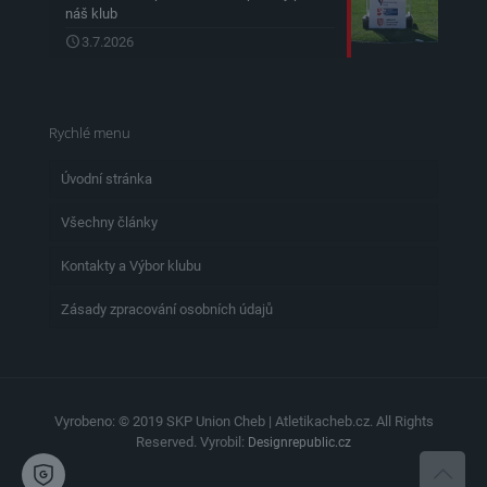
náš klub
3.7.2026
Rychlé menu
Úvodní stránka
Všechny články
Kontakty a Výbor klubu
Zásady zpracování osobních údajů
Vyrobeno: © 2019 SKP Union Cheb | Atletikacheb.cz. All Rights
Reserved. Vyrobil:
Designrepublic.cz