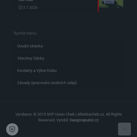
3.7.2026
Rychlé menu
Úvodní stránka
Všechny články
Kontakty a Výbor klubu
Zásady zpracování osobních údajů
Vyrobeno: © 2019 SKP Union Cheb | Atletikacheb.cz. All Rights
Reserved. Vyrobil:
Designrepublic.cz