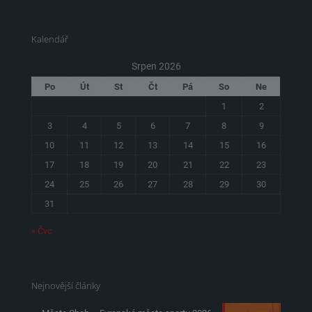
Kalendář
Srpen 2026
Po
Út
St
Čt
Pá
So
Ne
1
2
3
4
5
6
7
8
9
10
11
12
13
14
15
16
17
18
19
20
21
22
23
24
25
26
27
28
29
30
31
« Čvc
Nejnovější články