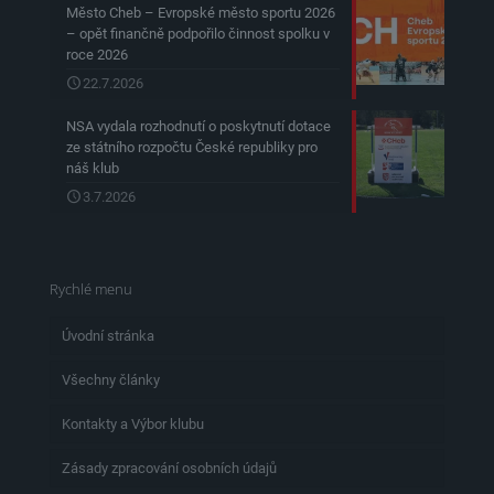
Město Cheb – Evropské město sportu 2026
– opět finančně podpořilo činnost spolku v
roce 2026
22.7.2026
NSA vydala rozhodnutí o poskytnutí dotace
ze státního rozpočtu České republiky pro
náš klub
3.7.2026
Rychlé menu
Úvodní stránka
Všechny články
Kontakty a Výbor klubu
Zásady zpracování osobních údajů