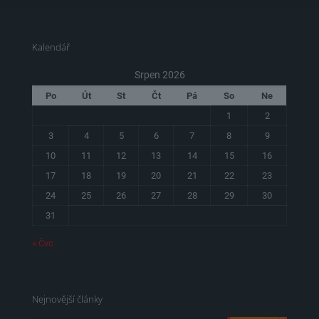
Kalendář
Srpen 2026
Po
Út
St
Čt
Pá
So
Ne
1
2
3
4
5
6
7
8
9
10
11
12
13
14
15
16
17
18
19
20
21
22
23
24
25
26
27
28
29
30
31
« Čvc
Nejnovější články