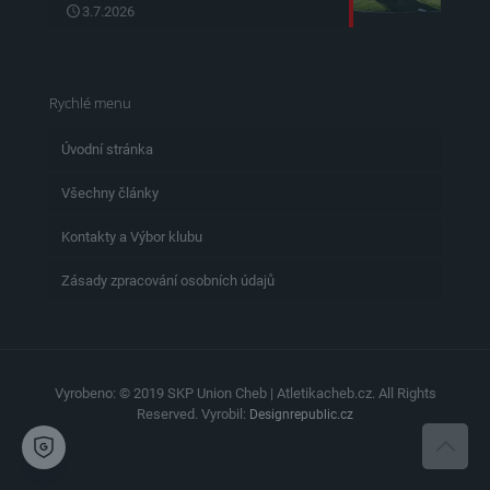
3.7.2026
Rychlé menu
Úvodní stránka
Všechny články
Kontakty a Výbor klubu
Zásady zpracování osobních údajů
Vyrobeno: © 2019 SKP Union Cheb | Atletikacheb.cz. All Rights
Reserved. Vyrobil:
Designrepublic.cz