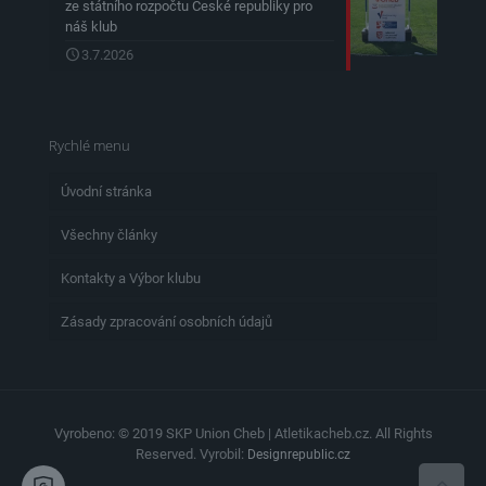
ze státního rozpočtu České republiky pro
náš klub
3.7.2026
Rychlé menu
Úvodní stránka
Všechny články
Kontakty a Výbor klubu
Zásady zpracování osobních údajů
Vyrobeno: © 2019 SKP Union Cheb | Atletikacheb.cz. All Rights
Reserved. Vyrobil:
Designrepublic.cz