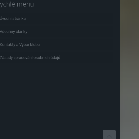
ychlé menu
Úvodní stránka
Všechny články
Kontakty a Výbor klubu
Zásady zpracování osobních údajů