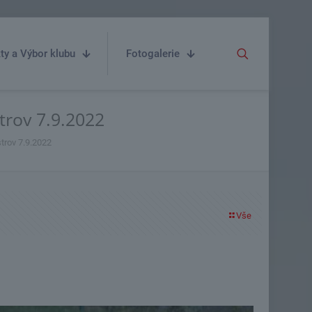
ty a Výbor klubu
Fotogalerie
trov 7.9.2022
trov 7.9.2022
Vše